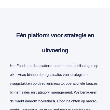
Eén platform voor strategie en
uitvoering
Het Foodstep-dataplatform ondersteunt beslissingen op
elk niveau binnen de organisatie: van strategische
vraagstukken op directieniveau tot operationele keuzes
binnen sales en category management. We benaderen
de markt daarom
holistisch
. Door inzichten op macro-,
markt-, categorie- en productniveau te combineren,