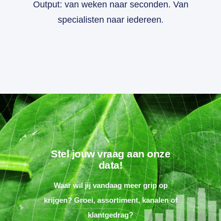
Output: van weken naar seconden. Van
specialisten naar iedereen
.
Stel jouw vraag aan onze
data!
Waar wil jij vandaag meer grip op
krijgen? Groei, assortiment, kanalen of
klantgedrag?