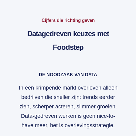
Cijfers die richting geven
Datagedreven keuzes met
Foodstep
DE NOODZAAK VAN DATA
In een krimpende markt overleven alleen
bedrijven die sneller zijn: trends eerder
zien, scherper acteren, slimmer groeien.
Data-gedreven werken is geen nice-to-
have meer, het is overlevingsstrategie.