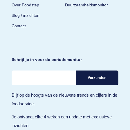
Over Foodstep
Duurzaamheidsmonitor
Blog / inzichten
Contact
Schrijf je in voor de periodemonitor
Blijf op de hoogte van de nieuwste trends en cijfers in de
foodservice.
Je ontvangt elke 4 weken een update met exclusieve
inzichten.