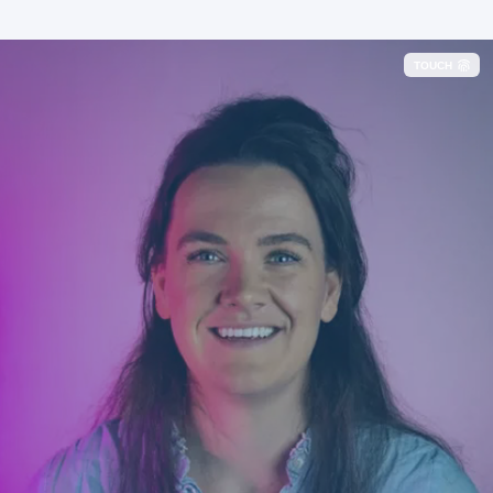
TOUCH