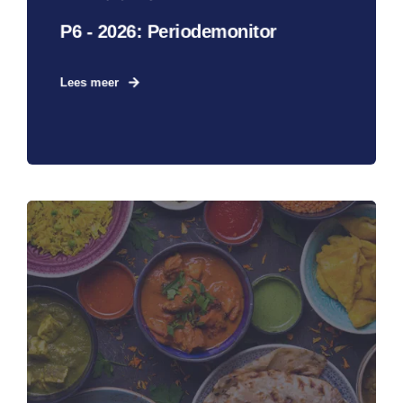
P6 - 2026: Periodemonitor
Lees meer