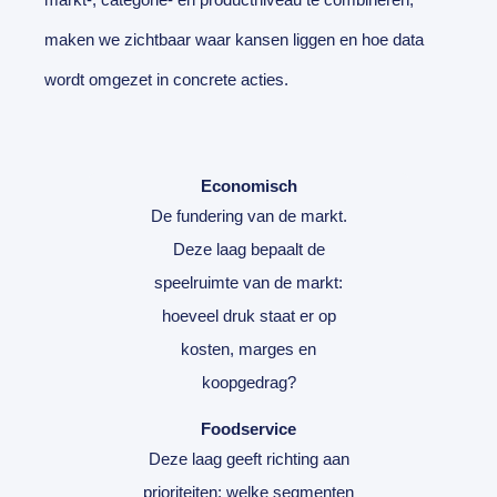
maken we zichtbaar waar kansen liggen en hoe data
wordt omgezet in concrete acties.
Economisch
De fundering van de markt.
Deze laag bepaalt de
speelruimte van de markt:
hoeveel druk staat er op
kosten, marges en
koopgedrag?
Foodservice
Deze laag geeft richting aan
prioriteiten: welke segmenten