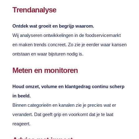
Trendanalyse
Ontdek wat groeit en begrijp waarom.
Wij analyseren ontwikkelingen in de foodservicemarkt
en maken trends concreet. Zo zie je eerder waar kansen
ontstaan en waar bijsturen nodig is.
Meten en monitoren
Houd omzet, volume en klantgedrag continu scherp
in beeld.
Binnen categorieën en kanalen zie je precies wat er
verandert. Dat geeft grip en voorkomt dat je te laat
reageert.