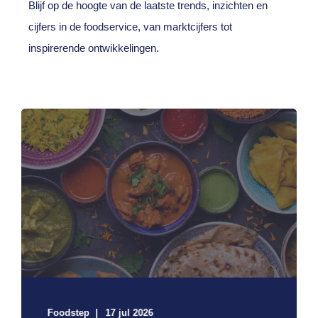
Blijf op de hoogte van de laatste trends, inzichten en
cijfers in de foodservice, van marktcijfers tot
inspirerende ontwikkelingen.
Foodstep
17 jul 2026