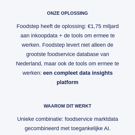
ONZE OPLOSSING
Foodstep heeft de oplossing: €1,75 miljard
aan inkoopdata + de tools om ermee te
werken. Foodstep levert niet alleen de
grootste foodservice database van
Nederland, maar ook de tools om ermee te
werken:
een compleet data insights
platform
WAAROM DIT WERKT
Unieke combinatie: foodservice marktdata
gecombineerd met toegankelijke AI.