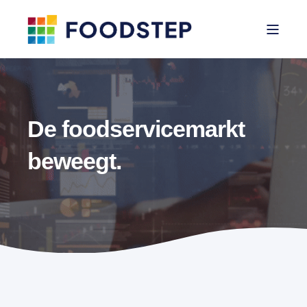
De foodservicemarkt
beweegt.