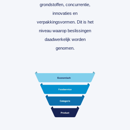
grondstoffen, concurrentie,
innovaties en
verpakkingsvormen. Dit is het
niveau waarop beslissingen
daadwerkelijk worden
genomen.