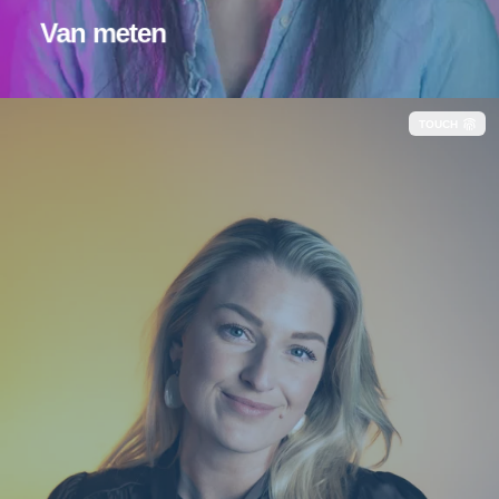
Van meten
TOUCH