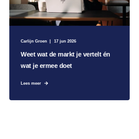
Carlijn Groen
17 jun 2026
Weet wat de markt je vertelt én
wat je ermee doet
Lees meer