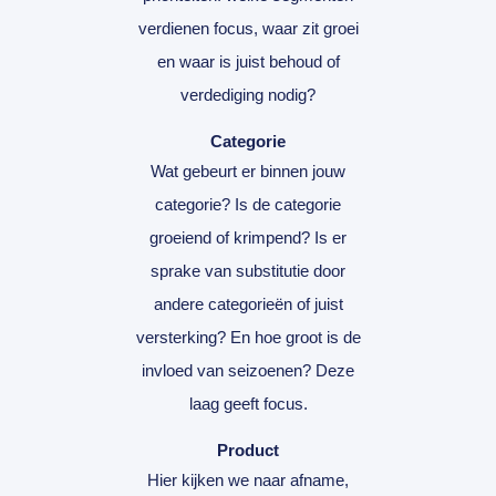
verdienen focus, waar zit groei
en waar is juist behoud of
verdediging nodig?
Categorie
Wat gebeurt er binnen jouw
categorie? Is de categorie
groeiend of krimpend? Is er
sprake van substitutie door
andere categorieën of juist
versterking? En hoe groot is de
invloed van seizoenen? Deze
laag geeft focus.
Product
Hier kijken we naar afname,