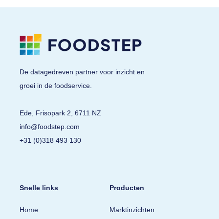
De datagedreven partner voor inzicht en
groei in de foodservice.
Ede, Frisopark 2, 6711 NZ
info@foodstep.com
+31 (0)318 493 130
Snelle links
Producten
Home
Marktinzichten