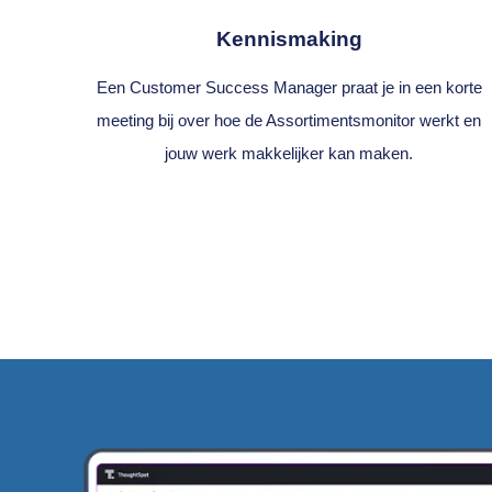
Kennismaking
Een Customer Success Manager praat je in een korte
meeting bij over hoe de Assortimentsmonitor werkt en
jouw werk makkelijker kan maken.