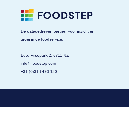
De datagedreven partner voor inzicht en
groei in de foodservice.
Ede, Frisopark 2, 6711 NZ
info@foodstep.com
+31 (0)318 493 130