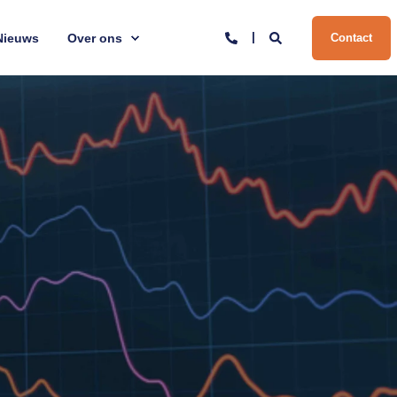
Nieuws
Over ons
Contact