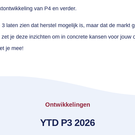
ktontwikkeling van P4 en verder.
 3 laten zien dat herstel mogelijk is, maar dat de markt ge
 zet je deze inzichten om in concrete kansen voor jouw 
et je mee!
Ontwikkelingen
YTD P3 2026