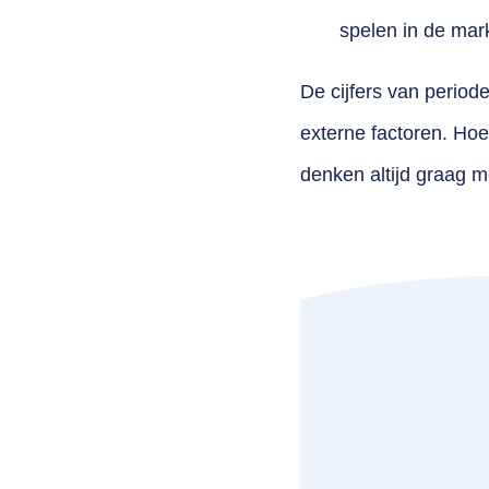
spelen in de mar
De cijfers van periode
externe factoren. Hoe
denken altijd graag m