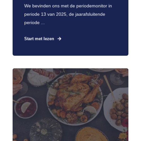
We bevinden ons met de periodemonitor in
periode 13 van 2025, de jaarafsluitende
periode ...
Start met lezen