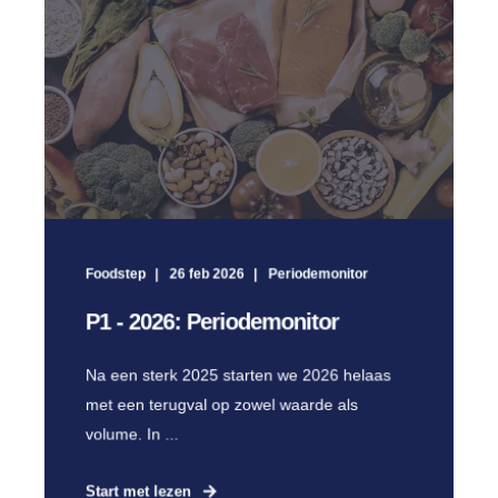
Foodstep
26 feb 2026
Periodemonitor
P1 - 2026: Periodemonitor
Na een sterk 2025 starten we 2026 helaas
met een terugval op zowel waarde als
volume. In ...
Start met lezen