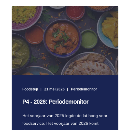
Foodstep
21 mei 2026
Periodemonitor
P4 - 2026: Periodemonitor
Het voorjaar van 2025 legde de lat hoog voor
foodservice. Het voorjaar van 2026 komt