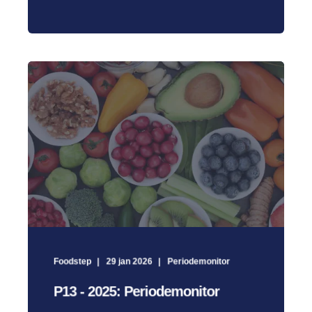
Foodstep
29 jan 2026
Periodemonitor
P13 - 2025: Periodemonitor