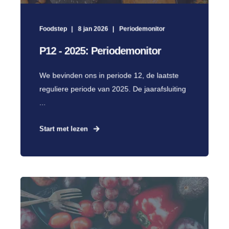
Foodstep
8 jan 2026
Periodemonitor
P12 - 2025: Periodemonitor
We bevinden ons in periode 12, de laatste
reguliere periode van 2025. De jaarafsluiting
...
Start met lezen