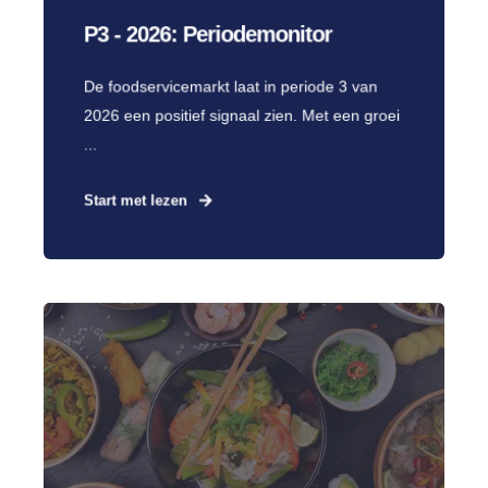
P3 - 2026: Periodemonitor
De foodservicemarkt laat in periode 3 van
2026 een positief signaal zien. Met een groei
...
Start met lezen