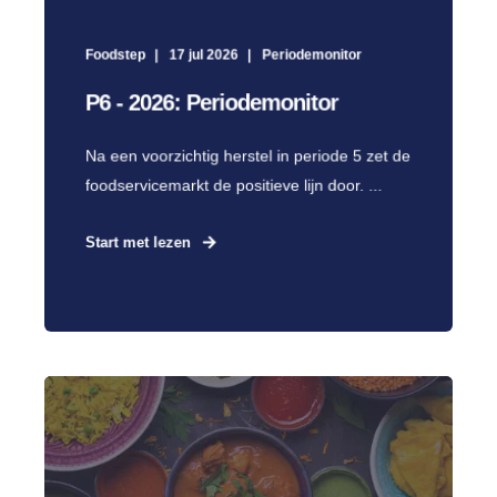
Foodstep
17 jul 2026
Periodemonitor
P6 - 2026: Periodemonitor
Na een voorzichtig herstel in periode 5 zet de
foodservicemarkt de positieve lijn door. ...
Start met lezen