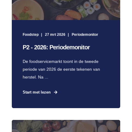
Foodstep
27 mrt 2026
Periodemonitor
P2 - 2026: Periodemonitor
De foodservicemarkt toont in de tweede
periode van 2026 de eerste tekenen van
herstel. Na ...
Start met lezen