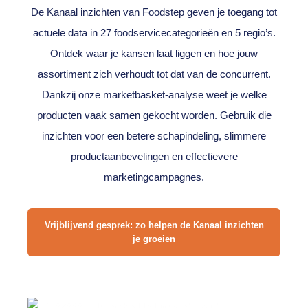
De Kanaal inzichten van Foodstep geven je toegang tot
actuele data in 27 foodservicecategorieën en 5 regio’s.
Ontdek waar je kansen laat liggen en hoe jouw
assortiment zich verhoudt tot dat van de concurrent.
Dankzij onze marketbasket-analyse weet je welke
producten vaak samen gekocht worden. Gebruik die
inzichten voor een betere schapindeling, slimmere
productaanbevelingen en effectievere
marketingcampagnes.
Vrijblijvend gesprek: zo helpen de Kanaal inzichten
je groeien