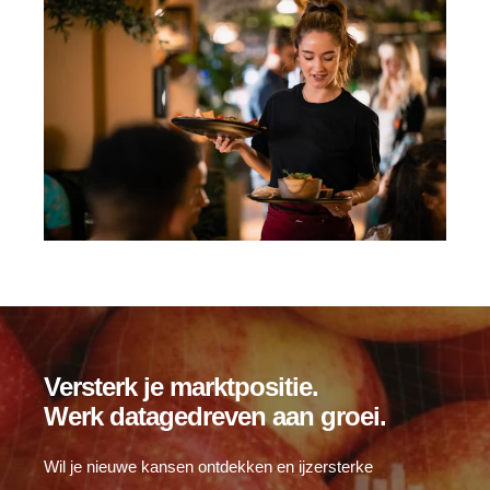
Versterk je marktpositie.
Werk datagedreven aan groei.
Wil je nieuwe kansen ontdekken en ijzersterke