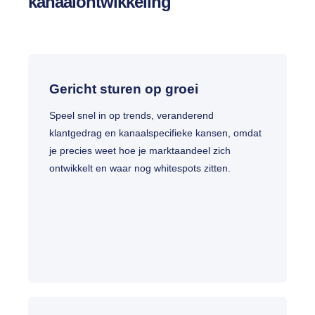
kanaalontwikkeling
Gericht sturen op groei
Speel snel in op trends, veranderend
klantgedrag en kanaalspecifieke kansen, omdat
je precies weet hoe je marktaandeel zich
ontwikkelt en waar nog whitespots zitten.