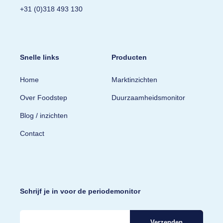
+31 (0)318 493 130
Snelle links
Producten
Home
Marktinzichten
Over Foodstep
Duurzaamheidsmonitor
Blog / inzichten
Contact
Schrijf je in voor de periodemonitor