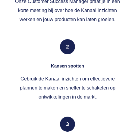
Onze Customer Success Manager praat je in een
korte meeting bij over hoe de Kanaal inzichten
werken en jouw producten kan laten groeien.
2
Kansen spotten
Gebruik de Kanaal inzichten om effectievere
plannen te maken en sneller te schakelen op
ontwikkelingen in de markt.
3