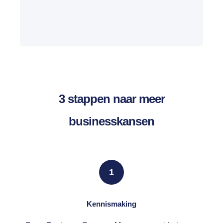
3 stappen naar meer
businesskansen
1
Kennismaking