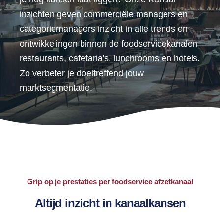
inzichten geven commerciële managers en
categoriemanagers inzicht in alle trends en
ontwikkelingen binnen de foodservicekanalen
restaurants, cafetaria's, lunchrooms en hotels.
Zo verbeter je doeltreffend jouw
marktsegmentatie.
Grip op je prestaties per foodservice afzetkanaal
Altijd inzicht in kanaalkansen