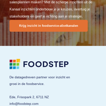
salesplannen maken? Met de scherpe inzichten uit de
Kanaal inzichten onderbouw je je keuzes, overtuig je
stakeholders en geef je richting aan je strategie.
Krijg inzicht in foodservice-afzetkanalen
De datagedreven partner voor inzicht en
groei in de foodservice.
Ede, Frisopark 2, 6711 NZ
info@foodstep.com