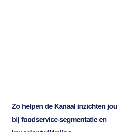
Zo helpen de Kanaal inzichten jou
bij foodservice-segmentatie en