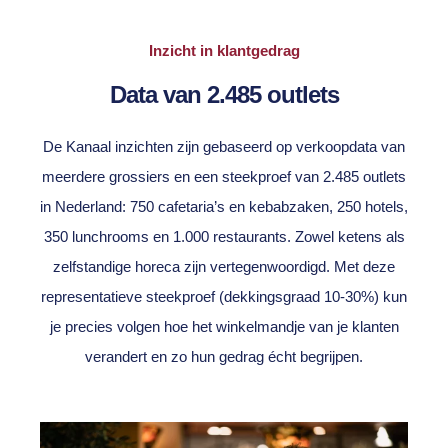
Inzicht in klantgedrag
Data van 2.485 outlets
De Kanaal inzichten zijn gebaseerd op verkoopdata van
meerdere grossiers en een steekproef van 2.485 outlets
in Nederland: 750 cafetaria’s en kebabzaken, 250 hotels,
350 lunchrooms en 1.000 restaurants. Zowel ketens als
zelfstandige horeca zijn vertegenwoordigd. Met deze
representatieve steekproef (dekkingsgraad 10-30%) kun
je precies volgen hoe het winkelmandje van je klanten
verandert en zo hun gedrag écht begrijpen.