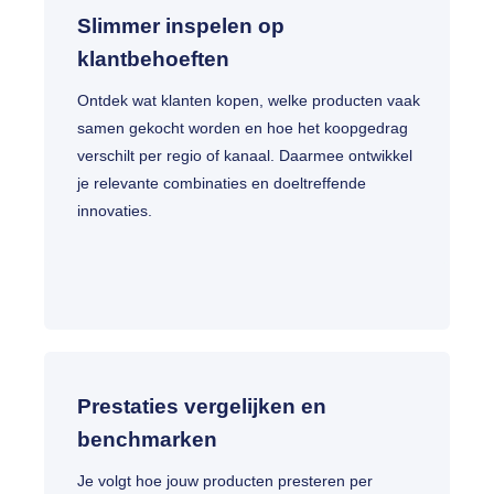
Slimmer inspelen op
klantbehoeften
Ontdek wat klanten kopen, welke producten vaak
samen gekocht worden en hoe het koopgedrag
verschilt per regio of kanaal. Daarmee ontwikkel
je relevante combinaties en doeltreffende
innovaties.
Prestaties vergelijken en
benchmarken
Je volgt hoe jouw producten presteren per