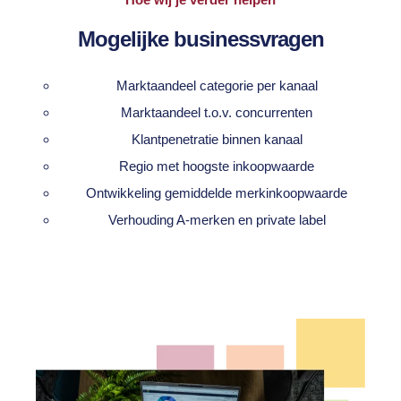
Mogelijke businessvragen
Marktaandeel categorie per kanaal
Marktaandeel t.o.v. concurrenten
Klantpenetratie binnen kanaal
Regio met hoogste inkoopwaarde
Ontwikkeling gemiddelde merkinkoopwaarde
Verhouding A-merken en private label