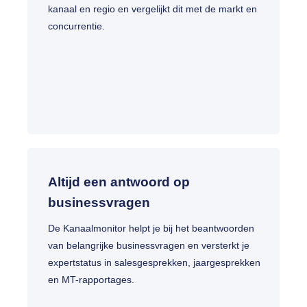
kanaal en regio en vergelijkt dit met de markt en
concurrentie.
Altijd een antwoord op
businessvragen
De Kanaalmonitor helpt je bij het beantwoorden
van belangrijke businessvragen en versterkt je
expertstatus in salesgesprekken, jaargesprekken
en MT-rapportages.