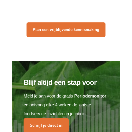
Plan een vrijblijvende kennismaking
Blijf altijd een stap voor
Meld je aan voor de gratis
Periodemonitor
en ontvang elke 4 weken de laatste
foodservice-inzichten in je inbox.
Schrijf je direct in