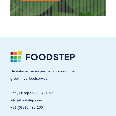
De datagedreven partner voor inzicht en
groei in de foodservice.
Ede, Frisopark 2, 6711 NZ
info@foodstep.com
+31 (0)318 493 130