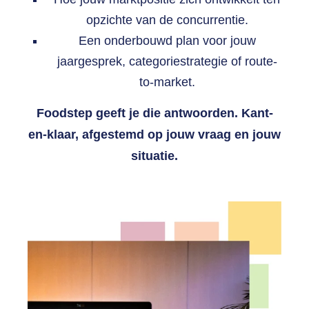
opzichte van de concurrentie.
Een onderbouwd plan voor jouw
jaargesprek, categoriestrategie of route-
to-market.
Foodstep geeft je die antwoorden. Kant-
en-klaar, afgestemd op jouw vraag en jouw
situatie.