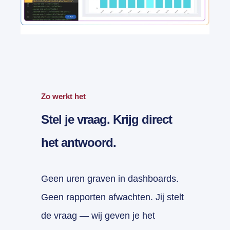
Zo werkt het
Stel je vraag. Krijg direct
het antwoord.
Geen uren graven in dashboards.
Geen rapporten afwachten. Jij stelt
de vraag — wij geven je het