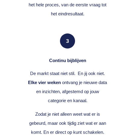
het hele proces, van de eerste vraag tot
het eindresultaat.
3
Continu bijblijven
De markt staat niet stil. En jij ook niet.
Elke vier weken
ontvang je nieuwe data
en inzichten, afgestemd op jouw
categorie en kanaal.
Zodat je niet alleen weet wat er is
gebeurd, maar ook tijdig ziet wat er aan
komt. En er direct op kunt schakelen.