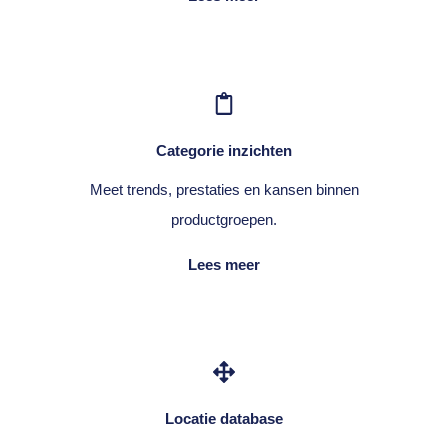
Categorie inzichten
Meet trends, prestaties en kansen binnen
productgroepen.
Lees meer
Locatie database