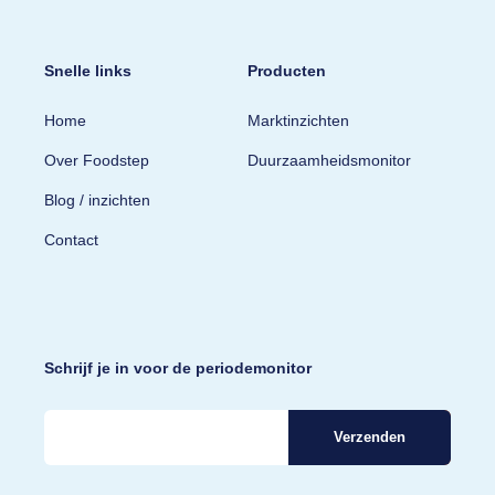
Snelle links
Producten
Home
Marktinzichten
Over Foodstep
Duurzaamheidsmonitor
Blog / inzichten
Contact
Schrijf je in voor de periodemonitor