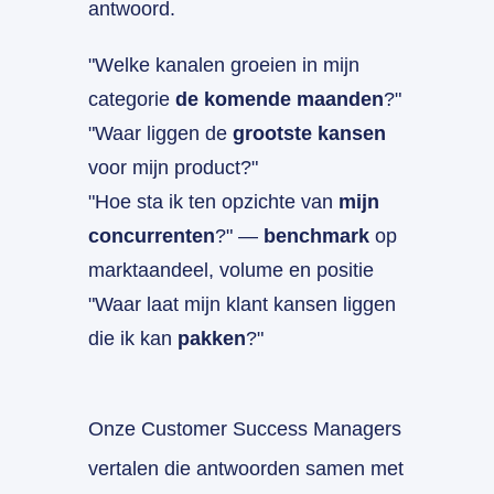
antwoord.
"Welke kanalen groeien in mijn
categorie
de komende maanden
?"
"Waar liggen de
grootste kansen
voor mijn product?"
"Hoe sta ik ten opzichte van
mijn
concurrenten
?" —
benchmark
op
marktaandeel, volume en positie
"Waar laat mijn klant kansen liggen
die ik kan
pakken
?"
Onze Customer Success Managers
vertalen die antwoorden samen met