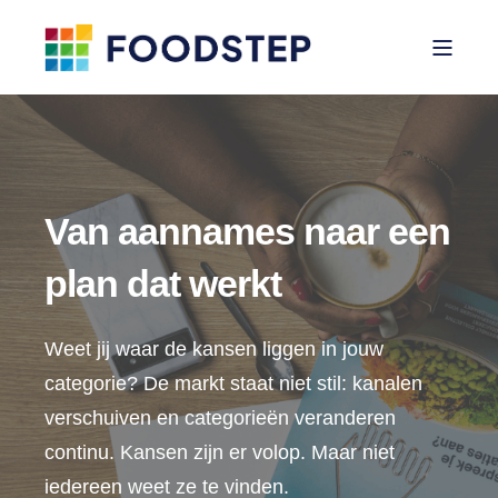
Van aannames naar een
plan dat werkt
Weet jij waar de kansen liggen in jouw
categorie? De markt staat niet stil: k
analen
verschuiven en categorieën veranderen
continu. Kansen zijn er volop. Maar niet
iedereen weet ze te vinden.