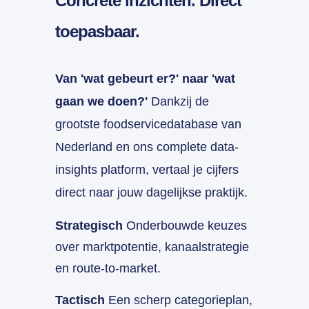
Concrete inzichten. Direct
toepasbaar.
Van 'wat gebeurt er?' naar 'wat
gaan we doen?'
Dankzij de
grootste foodservicedatabase van
Nederland en ons complete data-
insights platform, vertaal je cijfers
direct naar jouw dagelijkse praktijk.
Strategisch
Onderbouwde keuzes
over marktpotentie, kanaalstrategie
en route-to-market.
Tactisch
Een scherp categorieplan,