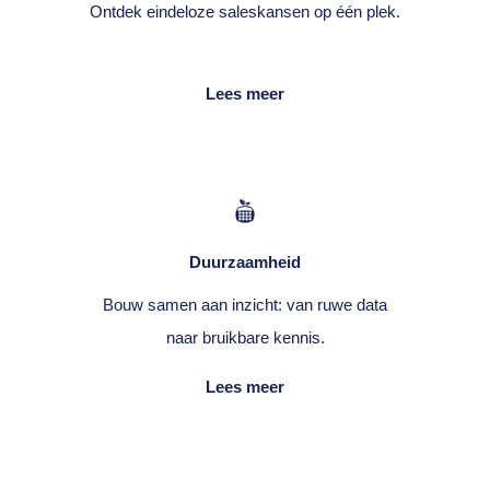
Ontdek eindeloze saleskansen op één plek.
Lees meer
Duurzaamheid
Bouw samen aan inzicht: van ruwe data
naar bruikbare kennis.
Lees meer