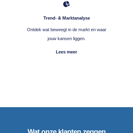
Trend- & Marktanalyse
Ontdek wat beweegt in de markt en waar
jouw kansen liggen.
Lees meer
Wat onze klanten zeggen