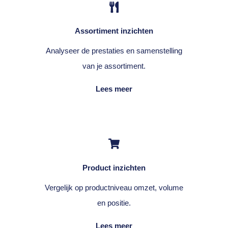
Assortiment inzichten
Analyseer de prestaties en samenstelling
van je assortiment.
Lees meer
Product inzichten
Vergelijk op productniveau omzet, volume
en positie.
Lees meer