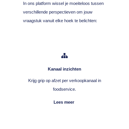
In ons platform wissel je moeiteloos tussen
verschillende perspectieven om jouw
vraagstuk vanuit elke hoek te belichten:
Kanaal inzichten
Krijg grip op afzet per verkoopkanaal in
foodservice.
Lees meer