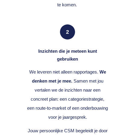
te komen.
2
Inzichten die je meteen kunt
gebruiken
We leveren niet alleen rapportages.
We
denken met je mee.
Samen met jou
vertalen we de inzichten naar een
concreet plan: een categoriestrategie,
een route-to-market of een onderbouwing
voor je jaargesprek.
Jouw persoonlijke CSM begeleidt je door