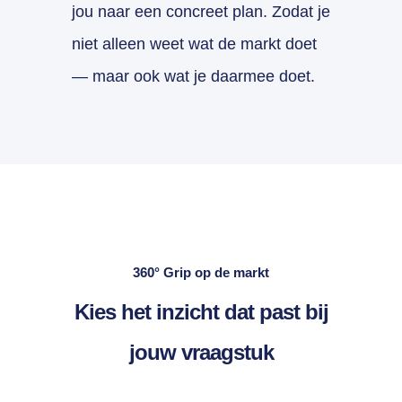
jou naar een concreet plan. Zodat je
niet alleen weet wat de markt doet
— maar ook wat je daarmee doet.
360° Grip op de markt
Kies het inzicht dat past bij
jouw vraagstuk