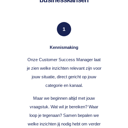
1
Kennismaking
Onze Customer Success Manager laat
je zien welke inzichten relevant zijn voor
jouw situatie, direct gericht op jouw
categorie en kanaal.
Maar we beginnen altijd met jouw
vraagstuk. Wat wil je bereiken? Waar
loop je tegenaan? Samen bepalen we
welke inzichten jij nodig hebt om verder