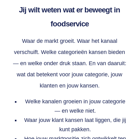
Jij wilt weten wat er beweegt in
foodservice
Waar de markt groeit. Waar het kanaal
verschuift. Welke categorieën kansen bieden
— en welke onder druk staan. En van daaruit:
wat dat betekent voor jouw categorie, jouw
klanten en jouw kansen.
Welke kanalen groeien in jouw categorie
— en welke niet.
Waar jouw klant kansen laat liggen, die jij
kunt pakken.
Hoe jouw marktpositie zich ontwikkelt ten