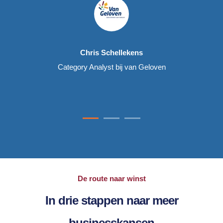
Chris Schellekens
Category Analyst bij van Geloven
De route naar winst
In drie stappen naar meer
businesskansen