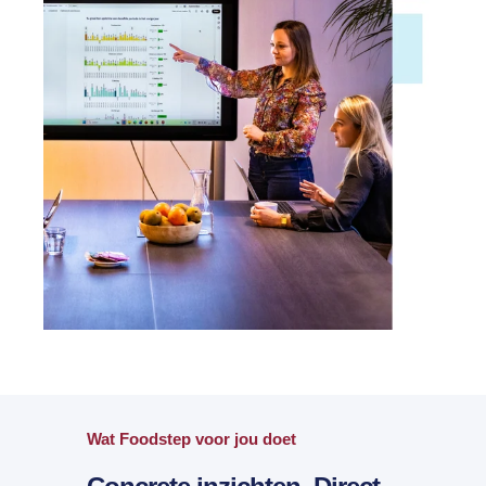
Wat Foodstep voor jou doet