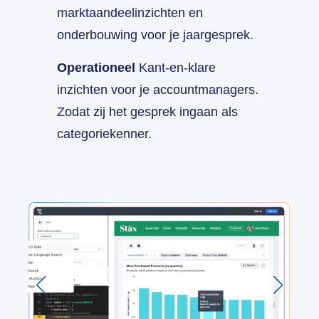
marktaandeelinzichten en
onderbouwing voor je jaargesprek.
Operationeel
Kant-en-klare
inzichten voor je accountmanagers.
Zodat zij het gesprek ingaan als
categoriekenner.