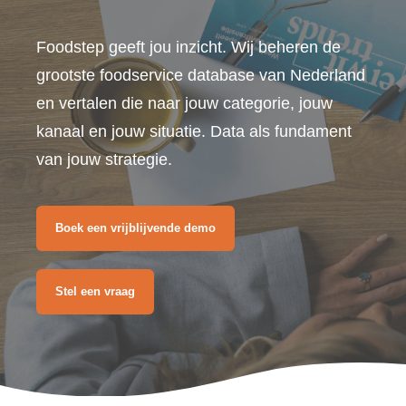
Foodstep geeft jou inzicht. Wij beheren de
grootste foodservice database van Nederland
en vertalen die naar jouw categorie, jouw
kanaal en jouw situatie. Data als fundament
van jouw strategie.
Boek een vrijblijvende demo
Stel een vraag