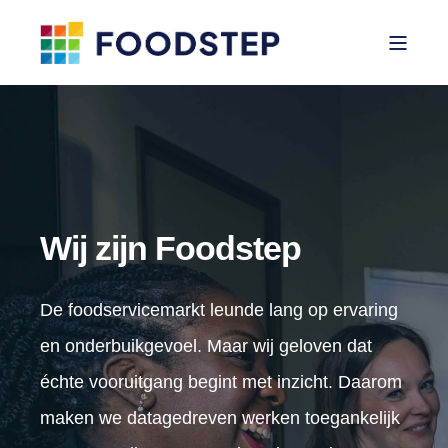
Wij zijn Foodstep
De foodservicemarkt leunde lang op ervaring
en onderbuikgevoel. Maar wij geloven dat
échte vooruitgang begint met inzicht. Daarom
maken we datagedreven werken toegankelijk