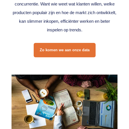
concurrentie. Want wie weet wat klanten willen, welke
producten populair zijn en hoe de markt zich ontwikkelt,
kan slimmer inkopen, efficiënter werken en beter
inspelen op trends.
Zo komen we aan onze data