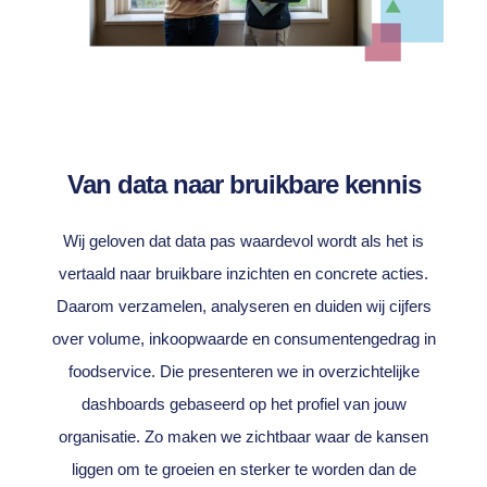
Van data naar bruikbare kennis
Wij geloven dat data pas waardevol wordt als het is
vertaald naar bruikbare inzichten en concrete acties.
Daarom verzamelen, analyseren en duiden wij cijfers
over volume, inkoopwaarde en consumentengedrag in
foodservice. Die presenteren we in overzichtelijke
dashboards gebaseerd op het profiel van jouw
organisatie. Zo maken we zichtbaar waar de kansen
liggen om te groeien en sterker te worden dan de