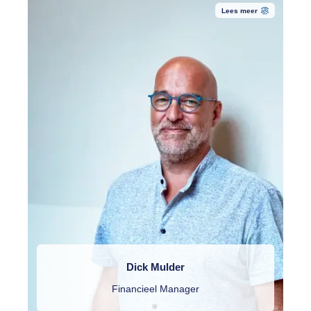
Lees meer
Dick Mulder
Financieel Manager