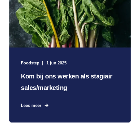
Foodstep
1 jun 2025
Kom bij ons werken als stagiair
sales/marketing
Lees meer