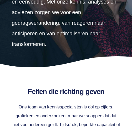
en eenvoudig. Met onze kennis, analyses en
adviezen zorgen we voor een
gedragsverandering: van reageren naar
anticiperen en van optimaliseren naar
transformeren.
Feiten die richting geven
Ons team van kennisspecialisten is dol op cijfers,
grafieken en onderzoeken, maar we snappen dat dat
niet voor iedereen geldt. Tijdsdruk, beperkte capaciteit of