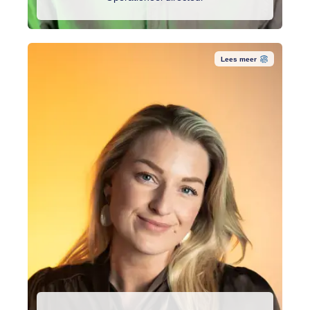
Lees meer