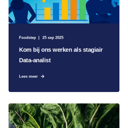
Foodstep
25 sep 2025
Kom bij ons werken als stagiair
Data-analist
Lees meer