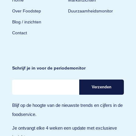
Over Foodstep
Duurzaamheidsmonitor
Blog / inzichten
Contact
Schrijf je in voor de periodemonitor
Blijf op de hoogte van de nieuwste trends en cijfers in de
foodservice.
Je ontvangt elke 4 weken een update met exclusieve