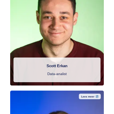
Scott Erkan
Data-analist
Lees meer