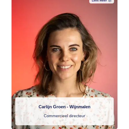
Lees meer
Carlijn Groen - Wijnmalen
Commercieel directeur