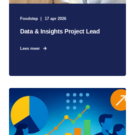
Foodstep
17 apr 2026
Data & Insights Project Lead
Lees meer