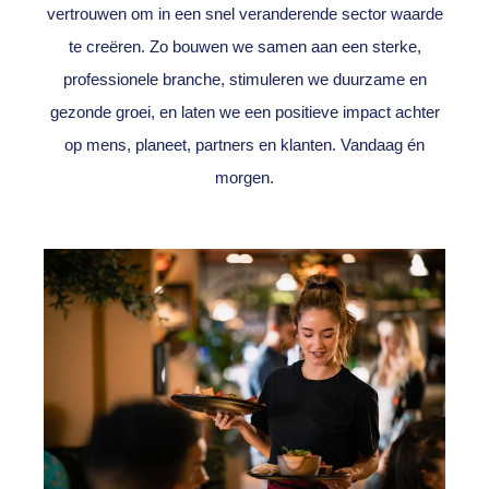
vertrouwen om in een snel veranderende sector waarde
te creëren. Zo bouwen we samen aan een sterke,
professionele branche, stimuleren we duurzame en
gezonde groei, en laten we een positieve impact achter
op mens, planeet, partners en klanten. Vandaag én
morgen.