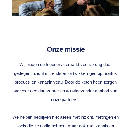
Onze missie
Wij bieden de foodservicemarkt voorsprong door
gedegen inzicht in trends en ontwikkelingen op markt-,
product- en kanaalniveau. Door de keten heen zorgen
we voor een duurzamer en winstgevender aanbod van
onze partners.
We helpen bedrijven niet alleen met inzicht, metingen en
tools die ze nodig hebben, maar ook met kennis en