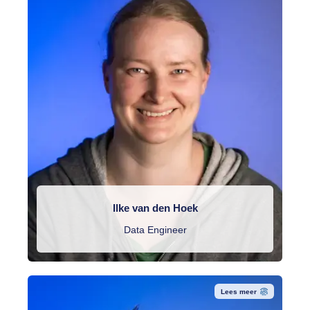
Ilke van den Hoek
Data Engineer
Lees meer