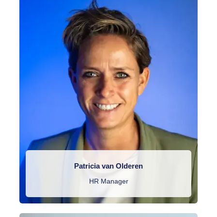
Patricia van Olderen
HR Manager