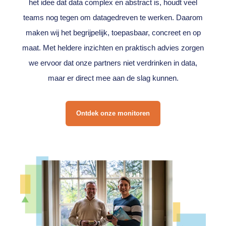
het idee dat data complex en abstract is, houdt veel
teams nog tegen om datagedreven te werken. Daarom
maken wij het begrijpelijk, toepasbaar, concreet en op
maat. Met heldere inzichten en praktisch advies zorgen
we ervoor dat onze partners niet verdrinken in data,
maar er direct mee aan de slag kunnen.
Ontdek onze monitoren