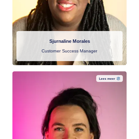
Sjurnaline Morales
Customer Success Manager
Lees meer