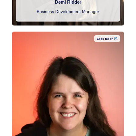
Demi Ridder
Business Development Manager
Lees meer