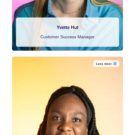
Yvette Hut
Customer Success Manager
Lees meer