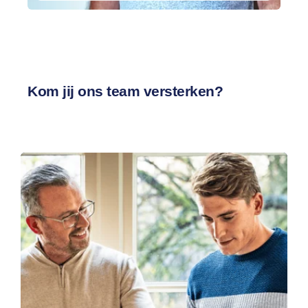
Kom jij ons team versterken?