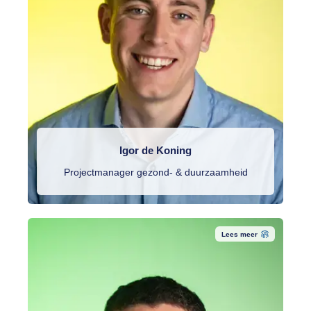
Igor de Koning
Projectmanager gezond- & duurzaamheid
Lees meer