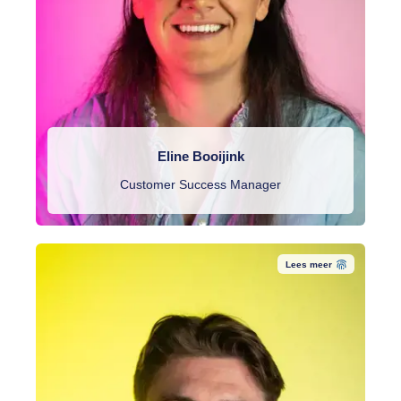
Eline Booijink
Customer Success Manager
Lees meer