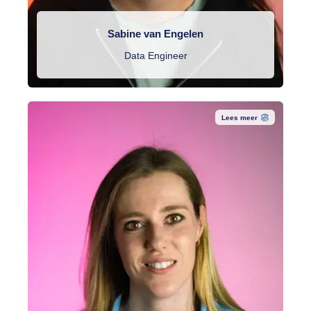
Sabine van Engelen
Data Engineer
Lees meer