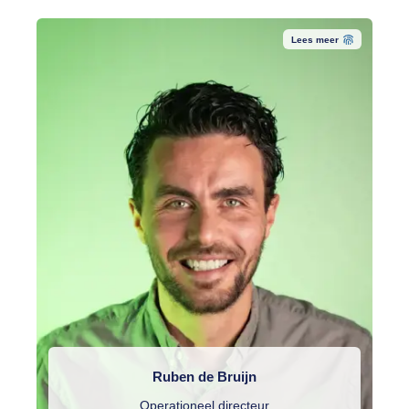
Lees meer
Ruben de Bruijn
Operationeel directeur