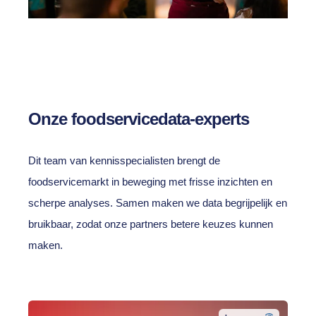
Onze foodservicedata-experts
Dit team van kennisspecialisten brengt de
foodservicemarkt in beweging met frisse inzichten en
scherpe analyses. Samen maken we data begrijpelijk en
bruikbaar, zodat onze partners betere keuzes kunnen
maken.