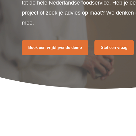
tot de hele Nederlandse foodservice. Heb je e
project of zoek je advies op maat? We denken 
mee.
Boek een vrijblijvende demo
Stel een vraag