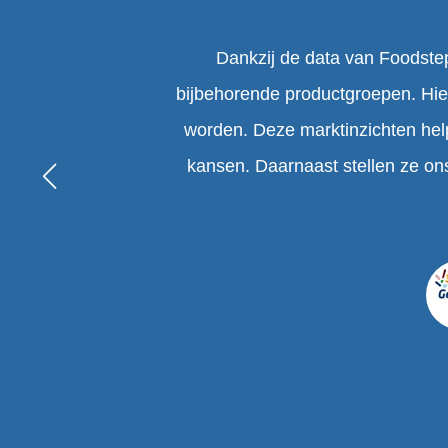
Dankzij de data van Foodstep
bijbehorende productgroepen. Hie
worden. Deze marktinzichten hel
kansen. Daarnaast stellen ze on