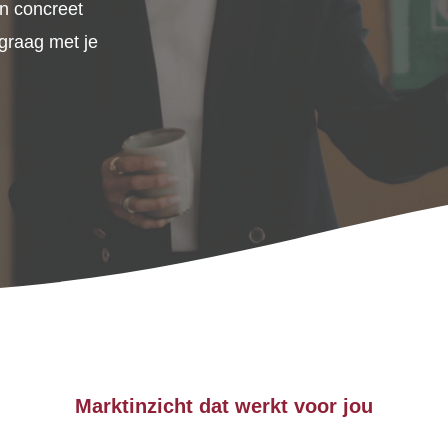
en concreet
graag met je
Marktinzicht dat werkt voor jou