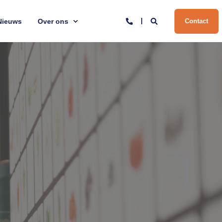
Nieuws
Over ons
Contact