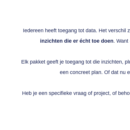
Iedereen heeft toegang tot data. Het verschil 
inzichten die er écht toe doen
. Want 
Elk pakket geeft je toegang tot die inzichten,
een concreet plan. Of dat nu e
Heb je een specifieke vraag of project, of be