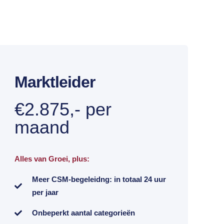
Marktleider
€2.875,- per
maand
Alles van Groei, plus:
Meer CSM-begeleidng: in totaal 24 uur
per jaar
Onbeperkt aantal categorieën