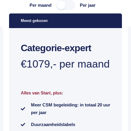
Per maand
Per jaar
Meest gekozen
Categorie-expert
€1079,- per maand
Alles van Start, plus:
Meer CSM begeleiding: in totaal 20 uur
per jaar
Duurzaamheidslabels