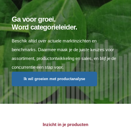
Ga voor groei.
Word categorieleider.
Beschik altijd over actuele marktinzichten en
benchmarks. Daarmee maak je de juiste keuzes voor
assortiment, productontwikkeling en sales, en blijf je de
concurrentie een stap voor.
Ik wil groeien met productanalyse
Inzicht in je producten