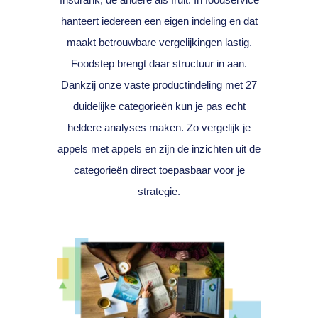
hanteert iedereen een eigen indeling en dat
maakt betrouwbare vergelijkingen lastig.
Foodstep brengt daar structuur in aan.
Dankzij onze vaste productindeling met 27
duidelijke categorieën kun je pas echt
heldere analyses maken. Zo vergelijk je
appels met appels en zijn de inzichten uit de
categorieën direct toepasbaar voor je
strategie.