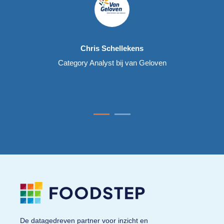
Chris Schellekens
Category Analyst bij van Geloven
De datagedreven partner voor inzicht en