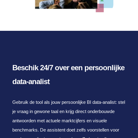
Beschik 24/7 over een persoonlijke
data-analist
Gebruik de tool als jouw persoonlijke BI data-analist: stel
je vraag in gewone taal en krijg direct onderbouwde
antwoorden met actuele marktcijfers en visuele
benchmarks. De assistent doet zelfs voorstellen voor