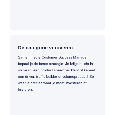
De categorie veroveren
Samen met je Customer Success Manager
bepaal je de beste strategie. Je krijgt inzicht in
welke rol een product speelt per klant of kanaal:
een driver, traffic builder of volumeproduct? Zo
weet je precies waar je moet investeren of
bijsturen.