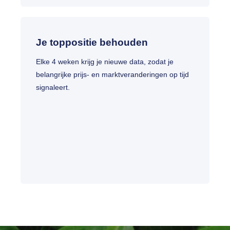
Je toppositie behouden
Elke 4 weken krijg je nieuwe data, zodat je
belangrijke prijs- en marktveranderingen op tijd
signaleert.