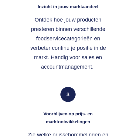
Inzicht in jouw marktaandeel
Ontdek hoe jouw producten
presteren binnen verschillende
foodservicecategorieën en
verbeter continu je positie in de
markt. Handig voor sales en
accountmanagement.
3
Voorblijven op prijs- en
marktontwikkelingen
Zie welke prijsschommelingen en