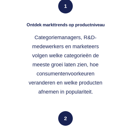
1
Ontdek markttrends op productniveau
Categoriemanagers, R&D-
medewerkers en marketeers
volgen welke categorieën de
meeste groei laten zien, hoe
consumentenvoorkeuren
veranderen en welke producten
afnemen in populariteit.
2