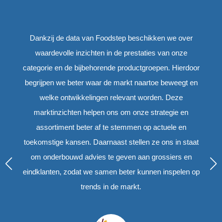
ze
Dankzij de data van Foodstep beschikken we over
E
waardevolle inzichten in de prestaties van onze
categorie en de bijbehorende productgroepen. Hierdoor
begrijpen we beter waar de markt naartoe beweegt en
welke ontwikkelingen relevant worden. Deze
marktinzichten helpen ons om onze strategie en
assortiment beter af te stemmen op actuele en
toekomstige kansen. Daarnaast stellen ze ons in staat
om onderbouwd advies te geven aan grossiers en
eindklanten, zodat we samen beter kunnen inspelen op
trends in de markt.