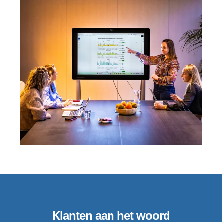
Klanten aan het woord