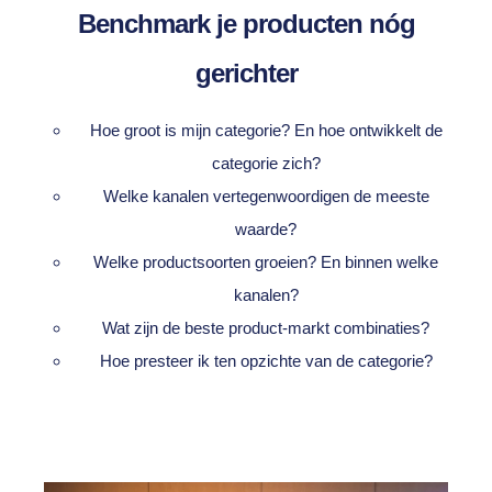
Benchmark je producten nóg
gerichter
Hoe groot is mijn categorie? En hoe ontwikkelt de
categorie zich?
Welke kanalen vertegenwoordigen de meeste
waarde?
Welke productsoorten groeien? En binnen welke
kanalen?
Wat zijn de beste product-markt combinaties?
Hoe presteer ik ten opzichte van de categorie?