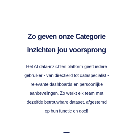
Zo geven onze Categorie
inzichten jou voorsprong
Het AI data-inzichten platform geeft iedere
gebruiker - van directielid tot dataspecialist -
relevante dashboards en persoonlijke
aanbevelingen. Zo werkt elk team met
dezelfde betrouwbare dataset, afgestemd
op hun functie en doel!