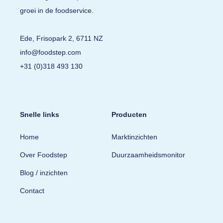
groei in de foodservice.
Ede, Frisopark 2, 6711 NZ
info@foodstep.com
+31 (0)318 493 130
Snelle links
Producten
Home
Marktinzichten
Over Foodstep
Duurzaamheidsmonitor
Blog / inzichten
Contact