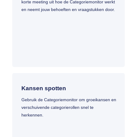
korte meeting uit hoe de Categoriemonitor werkt
en neemt jouw behoeften en vraagstukken door.
Kansen spotten
Gebruik de Categoriemonitor om groeikansen en
verschuivende categorierollen snel te
herkennen.