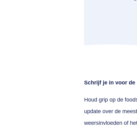
Schrijf je in voor d
Houd grip op de foods
update over de meest 
weersinvloeden of he