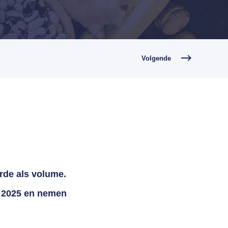
Volgende
rde als volume.
r 2025 en nemen