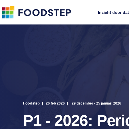
Inzicht door da
Foodstep
26 feb 2026
29 december - 25 januari 2026
P1 - 2026: Per