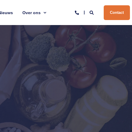
Nieuws
Over ons
Contact