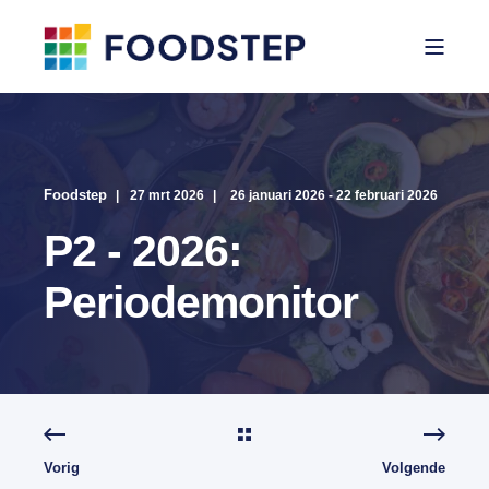
Foodstep
27 mrt 2026
26 januari 2026 - 22 februari 2026
P2 - 2026:
Periodemonitor
Vorig
Volgende