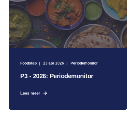
Foodstep
23 apr 2026
Periodemonitor
P3 - 2026: Periodemonitor
Lees meer