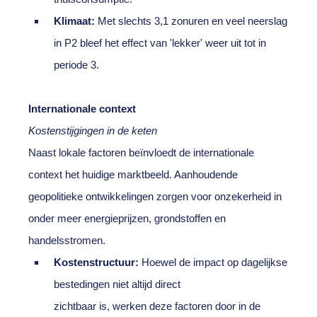
Klimaat:
Met slechts 3,1 zonuren en veel neerslag
in P2 bleef het effect van 'lekker' weer uit tot in
periode 3.
Internationale context
Kostenstijgingen in de keten
Naast lokale factoren beïnvloedt de internationale
context het huidige marktbeeld. Aanhoudende
geopolitieke ontwikkelingen zorgen voor onzekerheid in
onder meer energieprijzen, grondstoffen en
handelsstromen.
Kostenstructuur:
Hoewel de impact op dagelijkse
bestedingen niet altijd direct
zichtbaar is, werken deze factoren door in de