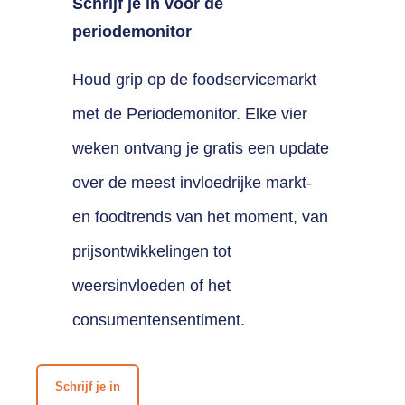
Schrijf je in voor de
periodemonitor
Houd grip op de foodservicemarkt
met de Periodemonitor. Elke vier
weken ontvang je gratis een update
over de meest invloedrijke markt-
en foodtrends van het moment, van
prijsontwikkelingen tot
weersinvloeden of het
consumentensentiment.
Schrijf je in