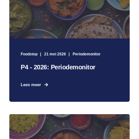
Foodstep
21 mei 2026
Periodemonitor
P4 - 2026: Periodemonitor
Lees meer