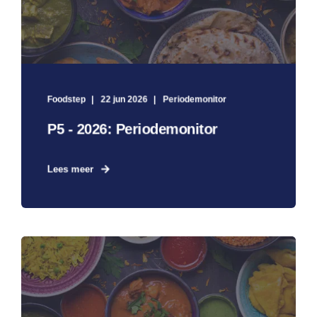
Foodstep
22 jun 2026
Periodemonitor
P5 - 2026: Periodemonitor
Lees meer