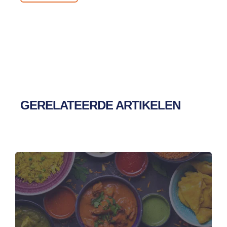
GERELATEERDE ARTIKELEN