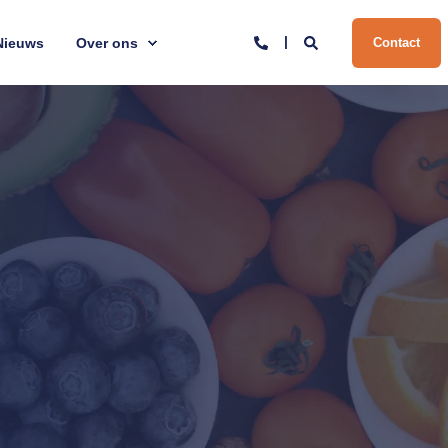
Nieuws
Over ons
Contact