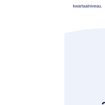
kwartaalniveau.