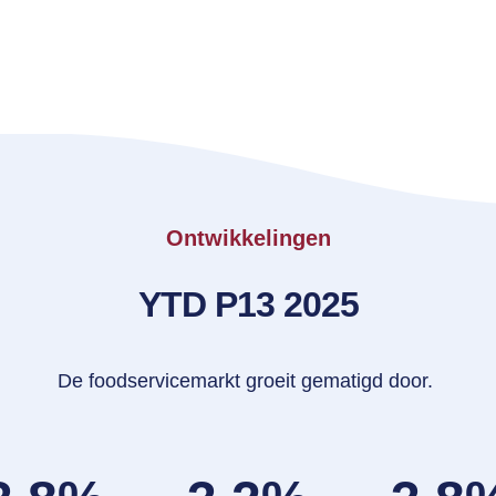
Ontwikkelingen
YTD P13 2025
De foodservicemarkt groeit gematigd door.