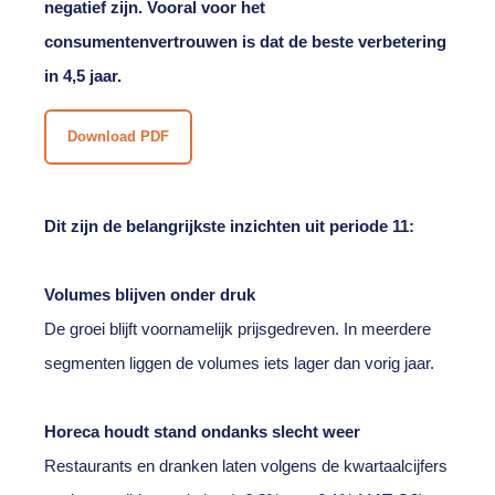
negatief zijn. Vooral voor het
consumentenvertrouwen is dat de beste verbetering
in 4,5 jaar.
Download PDF
Dit zijn de belangrijkste inzichten uit periode 11:
Volumes blijven onder druk
De groei blijft voornamelijk prijsgedreven. In meerdere
segmenten liggen de volumes iets lager dan vorig jaar.
Horeca houdt stand ondanks slecht weer
Restaurants en dranken laten volgens de kwartaalcijfers