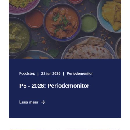
Foodstep
22 jun 2026
Periodemonitor
P5 - 2026: Periodemonitor
Lees meer