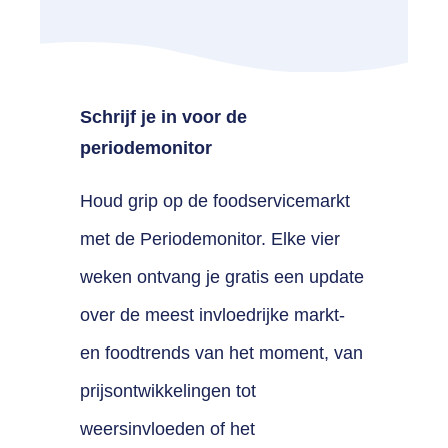
Schrijf je in voor de
periodemonitor
Houd grip op de foodservicemarkt
met de Periodemonitor. Elke vier
weken ontvang je gratis een update
over de meest invloedrijke markt-
en foodtrends van het moment, van
prijsontwikkelingen tot
weersinvloeden of het