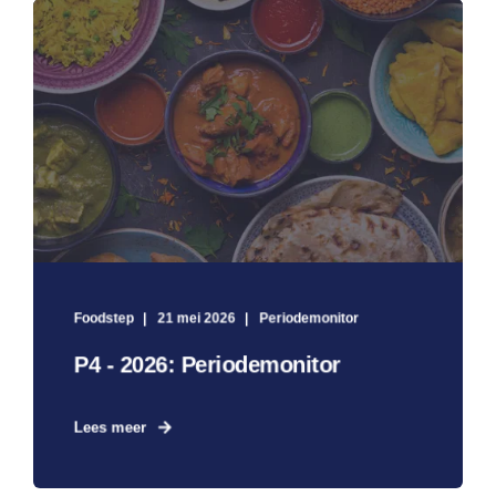
Foodstep
21 mei 2026
Periodemonitor
P4 - 2026: Periodemonitor
Lees meer